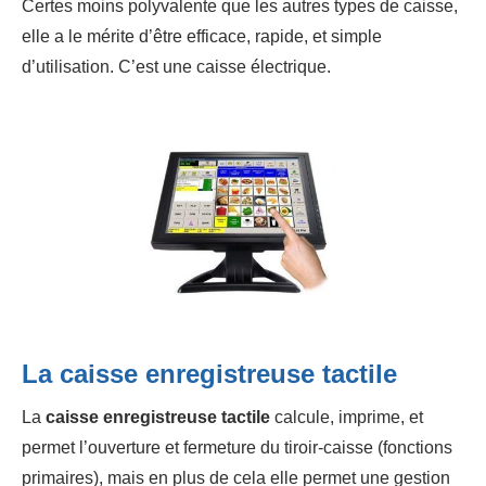
Certes moins polyvalente que les autres types de caisse,
elle a le mérite d’être efficace, rapide, et simple
d’utilisation. C’est une caisse électrique.
La
caisse enregistreuse tactile
La
caisse enregistreuse tactile
calcule, imprime, et
permet l’ouverture et fermeture du tiroir-caisse (fonctions
primaires), mais en plus de cela elle permet une gestion