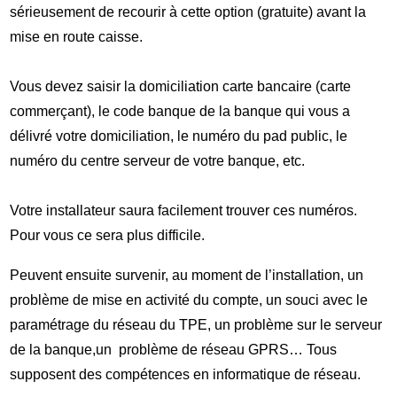
sérieusement de recourir à cette option (gratuite) avant la
mise en route caisse.
Vous devez saisir la domiciliation carte bancaire (carte
commerçant), le code banque de la banque qui vous a
délivré votre domiciliation, le numéro du pad public, le
numéro du centre serveur de votre banque, etc.
Votre installateur saura facilement trouver ces numéros.
Pour vous ce sera plus difficile.
Peuvent ensuite survenir, au moment de l’installation, un
problème de mise en activité du compte, un souci avec le
paramétrage du réseau du TPE, un problème sur le serveur
de la banque,un problème de réseau GPRS… Tous
supposent des compétences en informatique de réseau.