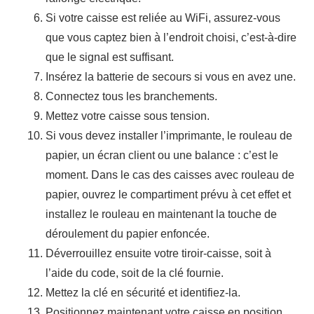
Si votre caisse est reliée au WiFi, assurez-vous
que vous captez bien à l’endroit choisi, c’est-à-dire
que le signal est suffisant.
Insérez la batterie de secours si vous en avez une.
Connectez tous les branchements.
Mettez votre caisse sous tension.
Si vous devez installer l’imprimante, le rouleau de
papier, un écran client ou une balance : c’est le
moment. Dans le cas des caisses avec rouleau de
papier, ouvrez le compartiment prévu à cet effet et
installez le rouleau en maintenant la touche de
déroulement du papier enfoncée.
Déverrouillez ensuite votre tiroir-caisse, soit à
l’aide du code, soit de la clé fournie.
Mettez la clé en sécurité et identifiez-la.
Positionnez maintenant votre caisse en position