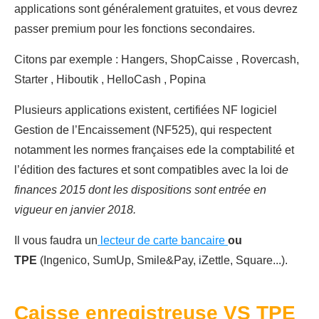
applications sont généralement gratuites, et vous devrez
passer premium pour les fonctions secondaires.
Citons par exemple : Hangers, ShopCaisse , Rovercash,
Starter , Hiboutik , HelloCash , Popina
Plusieurs applications existent, certifiées NF logiciel
Gestion de l’Encaissement (NF525), qui respectent
notamment les normes françaises ede la comptabilité et
l’édition des factures et sont compatibles avec la loi d
e
finances 2015 dont les dispositions sont entrée en
vigueur en janvier 2018.
Il vous faudra un
lecteur de carte bancaire
ou
TPE
(Ingenico, SumUp, Smile&Pay, iZettle, Square...).
Caisse enregistreuse VS TPE