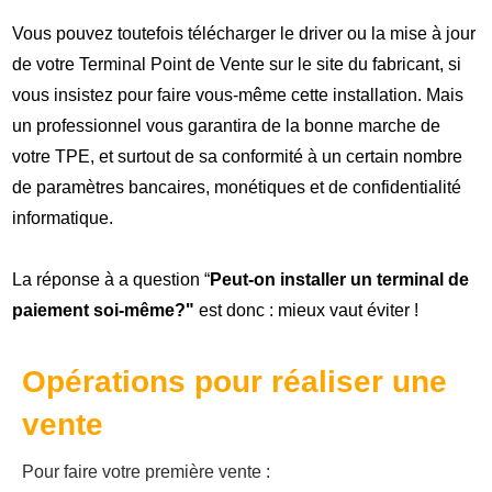
Vous pouvez toutefois télécharger le driver ou la mise à jour
de votre Terminal Point de Vente sur le site du fabricant, si
vous insistez pour faire vous-même cette installation. Mais
un professionnel vous garantira de la bonne marche de
votre TPE, et surtout de sa conformité à un certain nombre
de paramètres bancaires, monétiques et de confidentialité
informatique.
La réponse à a question “
Peut-on installer un terminal de
paiement soi-même?"
est donc : mieux vaut éviter !
Opérations pour réaliser une
vente
Pour faire votre première vente :