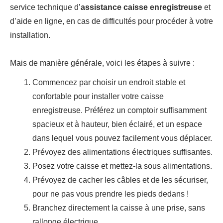
service technique d’
assistance caisse enregistreuse
et
d’aide en ligne, en cas de difficultés pour procéder à votre
installation.
Mais de manière générale, voici les étapes à suivre :
Commencez par choisir un endroit stable et
confortable pour installer votre caisse
enregistreuse. Préférez un comptoir suffisamment
spacieux et à hauteur, bien éclairé, et un espace
dans lequel vous pouvez facilement vous déplacer.
Prévoyez des alimentations électriques suffisantes.
Posez votre caisse et mettez-la sous alimentations.
Prévoyez de cacher les câbles et de les sécuriser,
pour ne pas vous prendre les pieds dedans !
Branchez directement la caisse à une prise, sans
rallonge électrique.