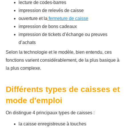
lecture de codes-barres
impression de relevés de caisse
ouverture et la
fermeture de caisse
impression de bons cadeaux
impression de tickets d’échange ou preuves
d’achats
Selon la technologie et le modèle, bien entendu, ces
fonctions varient considérablement, de la plus basique à
la plus complexe.
Différents types de caisses et
mode d'emploi
On distingue 4 principaux types de caisses :
la caisse enregistreuse à touches