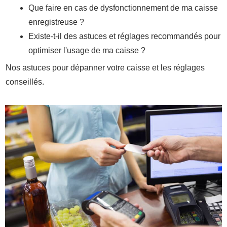
Que faire en cas de dysfonctionnement de ma caisse
enregistreuse ?
Existe-t-il des astuces et réglages recommandés pour
optimiser l'usage de ma caisse ?
Nos astuces pour dépanner votre caisse et les réglages
conseillés.