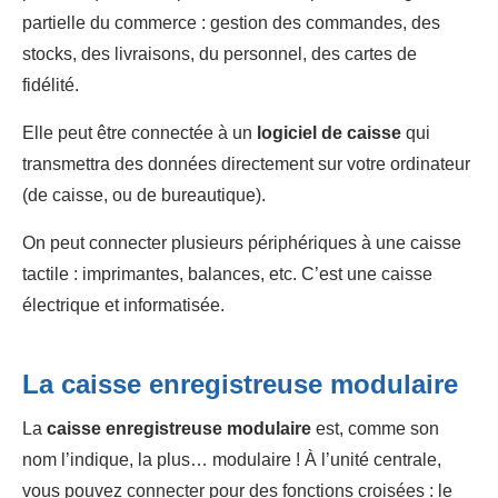
partielle du commerce : gestion des commandes, des
stocks, des livraisons, du personnel, des cartes de
fidélité.
Elle peut être connectée à un
logiciel de caisse
qui
transmettra des données directement sur votre ordinateur
(de caisse, ou de bureautique).
On peut connecter plusieurs périphériques à une caisse
tactile : imprimantes, balances, etc. C’est une caisse
électrique et informatisée.
La caisse enregistreuse modulaire
La
caisse enregistreuse modulaire
est, comme son
nom l’indique, la plus… modulaire ! À l’unité centrale,
vous pouvez connecter pour des fonctions croisées : le