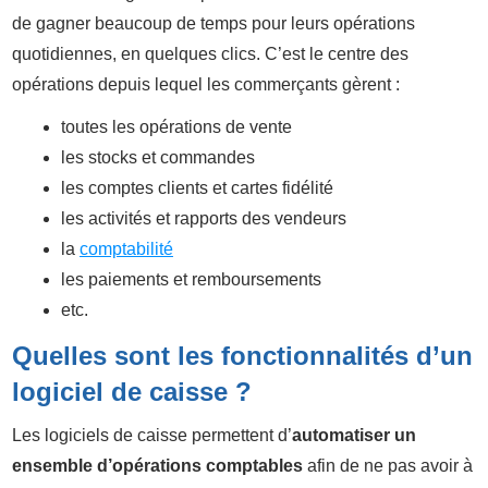
de gagner beaucoup de temps pour leurs opérations
quotidiennes, en quelques clics. C’est le centre des
opérations depuis lequel les commerçants gèrent :
toutes les opérations de vente
les stocks et commandes
les comptes clients et cartes fidélité
les activités et rapports des vendeurs
la
comptabilité
les paiements et remboursements
etc.
Quelles sont les fonctionnalités d’un
logiciel de caisse ?
Les logiciels de caisse permettent d’
automatiser un
ensemble d’opérations comptables
afin de ne pas avoir à