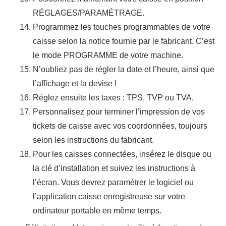
RÉGLAGES/PARAMÉTRAGE.
Programmez les touches programmables de votre
caisse selon la notice fournie par le fabricant. C’est
le mode PROGRAMME de votre machine.
N’oubliez pas de régler la date et l’heure, ainsi que
l’affichage et la devise !
Réglez ensuite les taxes : TPS, TVP ou TVA.
Personnalisez pour terminer l’impression de vos
tickets de caisse avec vos coordonnées, toujours
selon les instructions du fabricant.
Pour les caisses connectées, insérez le disque ou
la clé d’installation et suivez les instructions à
l’écran. Vous devrez paramétrer le logiciel ou
l’application caisse enregistreuse sur votre
ordinateur portable en même temps.