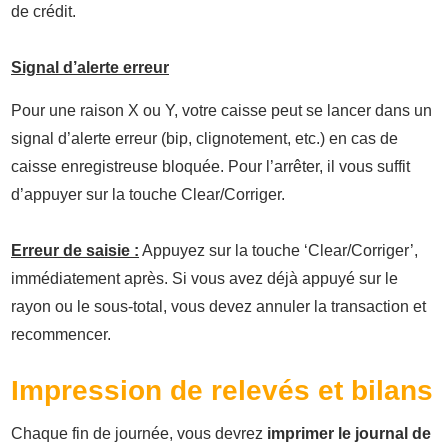
de crédit.
Signal d’alerte erreur
Pour une raison X ou Y, votre caisse peut se lancer dans un
signal d’alerte erreur (bip, clignotement, etc.) en cas de
caisse enregistreuse bloquée. Pour l’arrêter, il vous suffit
d’appuyer sur la touche Clear/Corriger.
Erreur de saisie :
Appuyez sur la touche ‘Clear/Corriger’,
immédiatement après. Si vous avez déjà appuyé sur le
rayon ou le sous-total, vous devez annuler la transaction et
recommencer.
Impression de relevés et bilans
Chaque fin de journée, vous devrez
imprimer le journal de