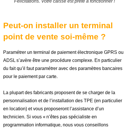
Félicitations. Votre caisse est prête à fonctionner !
Peut-on installer un terminal
point de vente soi-même ?
Paramétrer un terminal de paiement électronique GPRS ou
ADSL s’avère être une procédure complexe. En particulier
du fait qu’il faut paramétrer avec des paramètres bancaires
pour le paiement par carte.
La plupart des fabricants proposent de se charger de la
personnalisation et de l’installation des TPE (en particulier
en location) et vous proposeront l’assistance d’un
technicien. Si vous « n’êtes pas spécialiste en
programmation informatique, nous vous conseillons