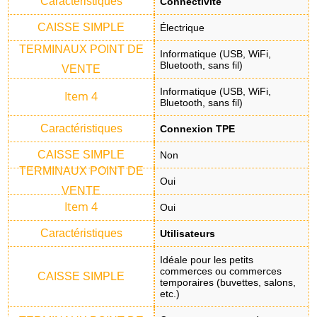
Connectivité
Électrique
Informatique (USB, WiFi,
Bluetooth, sans fil)
Informatique (USB, WiFi,
Bluetooth, sans fil)
Connexion TPE
Non
Oui
Oui
Utilisateurs
Idéale pour les petits
commerces ou commerces
temporaires (buvettes, salons,
etc.)