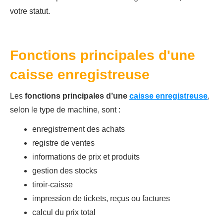
votre statut.
Fonctions principales d'une
caisse enregistreuse
Les
fonctions principales d’une
caisse enregistreuse
,
selon le type de machine, sont :
enregistrement des achats
registre de ventes
informations de prix et produits
gestion des stocks
tiroir-caisse
impression de tickets, reçus ou factures
calcul du prix total