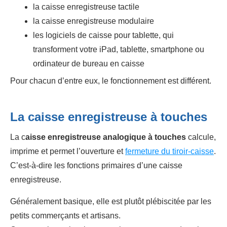
la caisse enregistreuse tactile
la caisse enregistreuse modulaire
les logiciels de caisse pour tablette, qui
transforment votre iPad, tablette, smartphone ou
ordinateur de bureau en caisse
Pour chacun d’entre eux, le fonctionnement est différent.
La
caisse enregistreuse à touches
La c
aisse enregistreuse analogique à touches
calcule,
imprime et permet l’ouverture et
fermeture du tiroir-caisse
.
C’est-à-dire les fonctions primaires d’une caisse
enregistreuse.
Généralement basique, elle est plutôt plébiscitée par les
petits commerçants et artisans.