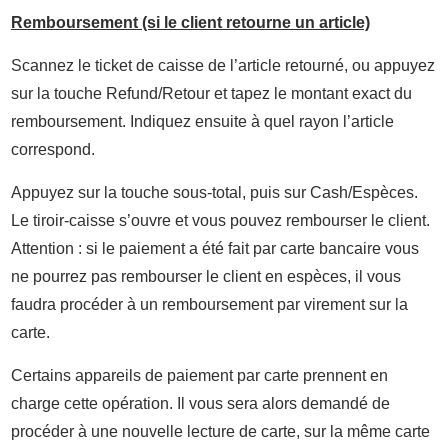
Remboursement (si le client retourne un article)
Scannez le ticket de caisse de l’article retourné, ou appuyez
sur la touche Refund/Retour et tapez le montant exact du
remboursement. Indiquez ensuite à quel rayon l’article
correspond.
Appuyez sur la touche sous-total, puis sur Cash/Espèces.
Le tiroir-caisse s’ouvre et vous pouvez rembourser le client.
Attention : si le paiement a été fait par carte bancaire vous
ne pourrez pas rembourser le client en espèces, il vous
faudra procéder à un remboursement par virement sur la
carte.
Certains appareils de paiement par carte prennent en
charge cette opération. Il vous sera alors demandé de
procéder à une nouvelle lecture de carte, sur la même carte