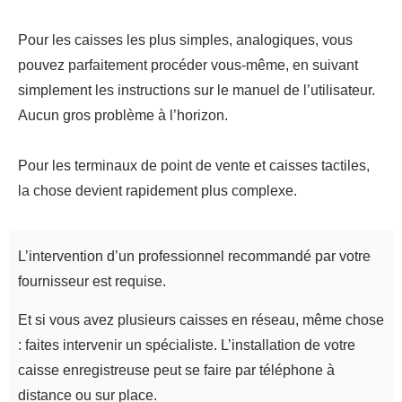
Pour les caisses les plus simples, analogiques, vous
pouvez parfaitement procéder vous-même, en suivant
simplement les instructions sur le manuel de l’utilisateur.
Aucun gros problème à l’horizon.
Pour les terminaux de point de vente et caisses tactiles,
la chose devient rapidement plus complexe.
L’intervention d’un professionnel recommandé par votre
fournisseur est requise.
Et si vous avez plusieurs caisses en réseau, même chose
: faites intervenir un spécialiste. L’installation de votre
caisse enregistreuse peut se faire par téléphone à
distance ou sur place.