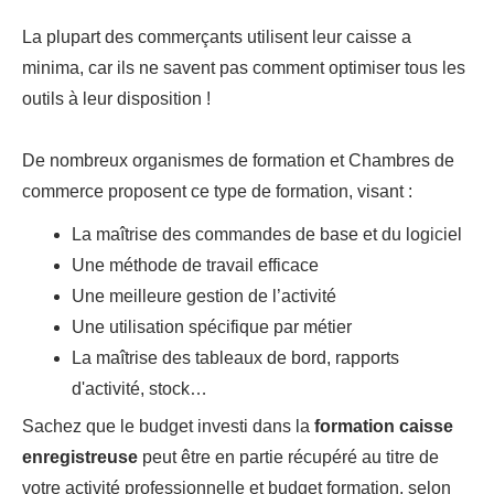
La plupart des commerçants utilisent leur caisse a
minima, car ils ne savent pas comment optimiser tous les
outils à leur disposition !
De nombreux organismes de formation et Chambres de
commerce proposent ce type de formation, visant :
La maîtrise des commandes de base et du logiciel
Une méthode de travail efficace
Une meilleure gestion de l’activité
Une utilisation spécifique par métier
La maîtrise des tableaux de bord, rapports
d'activité, stock…
Sachez que le budget investi dans la
formation caisse
enregistreuse
peut être en partie récupéré au titre de
votre activité professionnelle et budget formation, selon