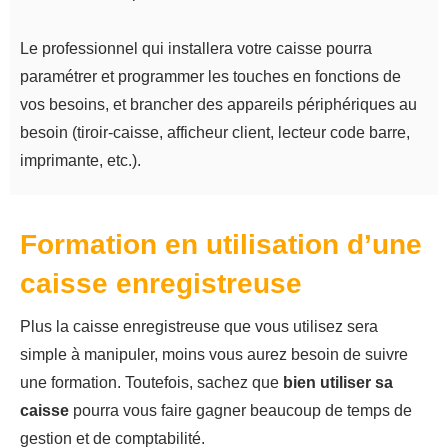
Le professionnel qui installera votre caisse pourra
paramétrer et programmer les touches en fonctions de
vos besoins, et brancher des appareils périphériques au
besoin (tiroir-caisse, afficheur client, lecteur code barre,
imprimante, etc.).
Formation en utilisation d’une
caisse enregistreuse
Plus la caisse enregistreuse que vous utilisez sera
simple à manipuler, moins vous aurez besoin de suivre
une formation. Toutefois, sachez que
bien utiliser sa
caisse
pourra vous faire gagner beaucoup de temps de
gestion et de comptabilité.