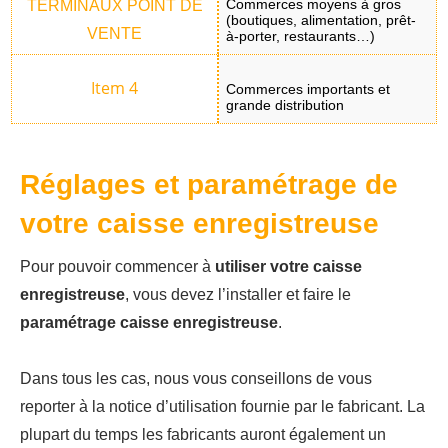
Commerces moyens à gros
(boutiques, alimentation, prêt-
à-porter, restaurants…)
Commerces importants et
grande distribution
Réglages et paramétrage de
votre caisse enregistreuse
Pour pouvoir commencer à
utiliser votre caisse
enregistreuse
, vous devez l’installer et faire le
paramétrage caisse enregistreuse
.
Dans tous les cas, nous vous conseillons de vous
reporter à la notice d’utilisation fournie par le fabricant. La
plupart du temps les fabricants auront également un