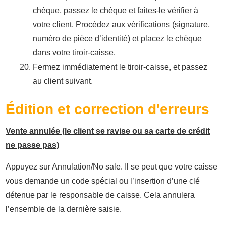
chèque, passez le chèque et faites-le vérifier à
votre client. Procédez aux vérifications (signature,
numéro de pièce d’identité) et placez le chèque
dans votre tiroir-caisse.
Fermez immédiatement le tiroir-caisse, et passez
au client suivant.
Édition et correction d'erreurs
Vente annulée (le client se ravise ou sa carte de crédit
ne passe pas)
Appuyez sur Annulation/No sale. Il se peut que votre caisse
vous demande un code spécial ou l’insertion d’une clé
détenue par le responsable de caisse. Cela annulera
l’ensemble de la dernière saisie.