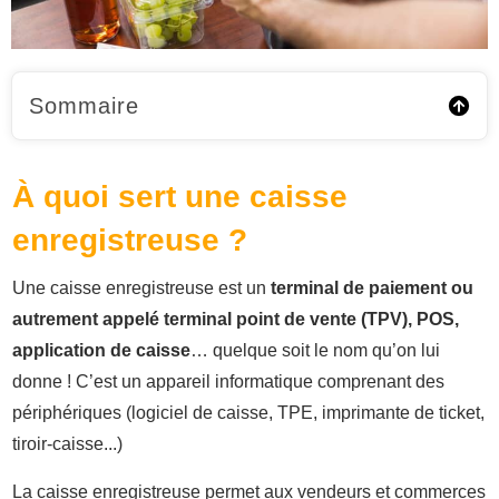
Sommaire
À quoi sert une caisse
enregistreuse ?
Une caisse enregistreuse est un
terminal de paiement ou
autrement appelé terminal point de vente (TPV), POS,
application de caisse
… quelque soit le nom qu’on lui
donne ! C’est un appareil informatique comprenant des
périphériques (logiciel de caisse, TPE, imprimante de ticket,
tiroir-caisse...)
La caisse enregistreuse permet aux vendeurs et commerces