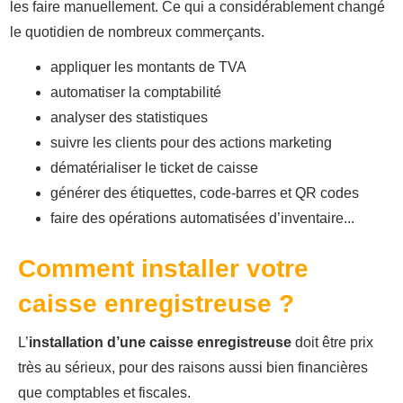
les faire manuellement. Ce qui a considérablement changé
le quotidien de nombreux commerçants.
appliquer les montants de TVA
automatiser la comptabilité
analyser des statistiques
suivre les clients pour des actions marketing
dématérialiser le ticket de caisse
générer des étiquettes, code-barres et QR codes
faire des opérations automatisées d’inventaire...
Comment installer votre
caisse enregistreuse ?
L’
installation d’une caisse enregistreuse
doit être prix
très au sérieux, pour des raisons aussi bien financières
que comptables et fiscales.