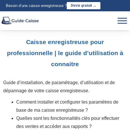
Besoin d’une caisse enregistreuse ?
Devis gratuit →
Caisse enregistreuse pour
professionnelle | le guide d’utilisation à
connaitre
Guide d’installation, de paramétrage, d’utilisation et de
dépannage de votre caisse enregistreuse.
Comment installer et configurer les paramètres de
base de ma caisse enregistreuse ?
Quelles sont les fonctionnalités clés pour effectuer
des ventes et accéder aux rapports ?