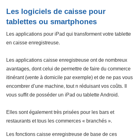
Les
logiciels de caisse pour
tablettes ou smartphones
Les applications pour iPad qui transforment votre tablette
en caisse enregistreuse.
Les applications caisse enregistreuse ont de nombreux
avantages, dont celui de permettre de faire du commerce
itinérant (vente à domicile par exemple) et de ne pas vous
encombrer d’une machine, tout n réduisant vos coûts. Il
vous suffit de posséder un iPad ou tablette Android.
Elles sont également très prisées pour les bars et
restaurants et tous les commerces « branchés ».
Les fonctions caisse enregistreuse de base de ces