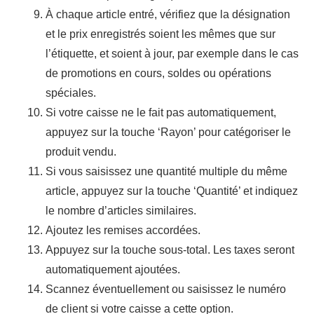
À chaque article entré, vérifiez que la désignation
et le prix enregistrés soient les mêmes que sur
l’étiquette, et soient à jour, par exemple dans le cas
de promotions en cours, soldes ou opérations
spéciales.
Si votre caisse ne le fait pas automatiquement,
appuyez sur la touche ‘Rayon’ pour catégoriser le
produit vendu.
Si vous saisissez une quantité multiple du même
article, appuyez sur la touche ‘Quantité’ et indiquez
le nombre d’articles similaires.
Ajoutez les remises accordées.
Appuyez sur la touche sous-total. Les taxes seront
automatiquement ajoutées.
Scannez éventuellement ou saisissez le numéro
de client si votre caisse a cette option.