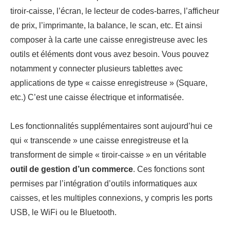
tiroir-caisse, l’écran, le lecteur de codes-barres, l’afficheur
de prix, l’imprimante, la balance, le scan, etc. Et ainsi
composer à la carte une caisse enregistreuse avec les
outils et éléments dont vous avez besoin. Vous pouvez
notamment y connecter plusieurs tablettes avec
applications de type « caisse enregistreuse » (Square,
etc.) C’est une caisse électrique et informatisée.
Les fonctionnalités supplémentaires sont aujourd’hui ce
qui « transcende » une caisse enregistreuse et la
transforment de simple « tiroir-caisse » en un véritable
outil de gestion d’un commerce
. Ces fonctions sont
permises par l’intégration d’outils informatiques aux
caisses, et les multiples connexions, y compris les ports
USB, le WiFi ou le Bluetooth.