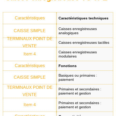
Caractéristiques techniques
Caisses enregistreuses
analogiques
Caisses enregistreuses tactiles
Caisses enregistreuses
modulaires
Fonctions
Basiques ou primaires :
paiement
Primaires et secondaires :
paiement et gestion
Primaires et secondaires :
paiement et gestion