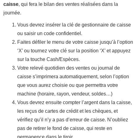
caisse
, qui fera le bilan des ventes réalisées dans la
journée.
Vous devrez insérer la clé de gestionnaire de caisse
ou saisir un code confidentiel.
Faites défiler le menu de votre caisse jusqu’à l’option
‘X’ ou tournez votre clé sur la position ‘X’ et appuyez
sur la touche Cash/Espèces.
Votre relevé quotidien des ventes ou journal de
caisse s’imprimera automatiquement, selon l’option
que vous aurez choisie ou que permettra votre
machine (horaire, rayon, vendeur, soldes…)
Vous devrez ensuite compter l’argent dans la caisse,
les reçus de cartes de crédit et les chèques, et
vérifiez qu’il n’y a pas d’erreur de caisse. N’oubliez
pas de retirer le fond de caisse, qui reste en
permanence dans le tiroir.