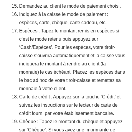
Demandez au client le mode de paiement choisi.
Indiquez à la caisse le mode de paiement :
espèces, carte, chèque, carte cadeau, etc.
Espèces : Tapez le montant remis en espèces si
c’est le mode retenu puis appuyez sur
‘Cash/Espèces’. Pour les espèces, votre tiroir-
caisse s’ouvrira automatiquement et la caisse vous
indiquera le montant à rendre au client (la
monnaie) le cas échéant. Placez les espèces dans
le bac ad hoc de votre tiroir-caisse et remettez sa
monnaie à votre client.
Carte de crédit : Appuyez sur la touche ‘Crédit’ et
suivez les instructions sur le lecteur de carte de
crédit fourni par votre établissement bancaire.
Chèque : Tapez le montant du chèque et appuyez
sur ‘Chèque’. Si vous avez une imprimante de