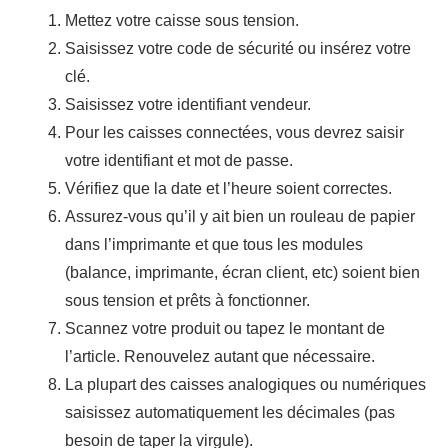
Mettez votre caisse sous tension.
Saisissez votre code de sécurité ou insérez votre
clé.
Saisissez votre identifiant vendeur.
Pour les caisses connectées, vous devrez saisir
votre identifiant et mot de passe.
Vérifiez que la date et l’heure soient correctes.
Assurez-vous qu’il y ait bien un rouleau de papier
dans l’imprimante et que tous les modules
(balance, imprimante, écran client, etc) soient bien
sous tension et prêts à fonctionner.
Scannez votre produit ou tapez le montant de
l’article. Renouvelez autant que nécessaire.
La plupart des caisses analogiques ou numériques
saisissez automatiquement les décimales (pas
besoin de taper la virgule).