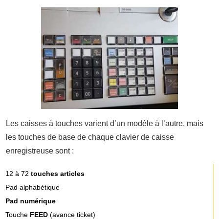
Les caisses à touches varient d’un modèle à l’autre, mais
les touches de base de chaque clavier de caisse
enregistreuse sont :
12 à 72
touches articles
Pad alphabétique
Pad numérique
Touche
FEED
(avance ticket)