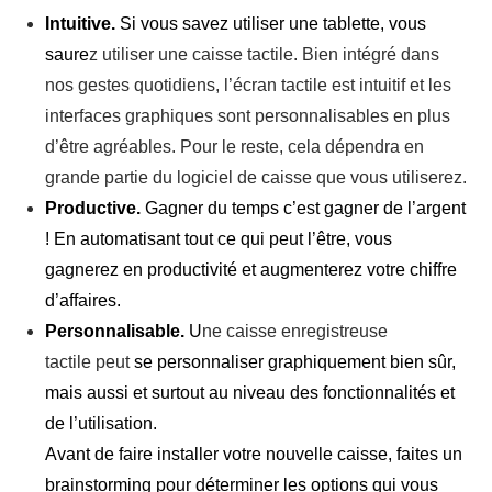
Intuitive.
Si vous savez utiliser une tablette, vous
saure
z utiliser une caisse tactile. Bien intégré dans
nos gestes quotidiens, l’écran tactile est intuitif et les
interfaces graphiques sont personnalisables en plus
d’être agréables. Pour le reste, cela dépendra en
grande partie du logiciel de caisse que vous utiliserez.
Productive.
Gagner du temps c’est gagner de l’argent
! En automatisant tout ce qui peut l’être, vous
gagnerez en productivité et augmenterez votre chiffre
d’affaires.
Personnalisable.
U
ne caisse enregistreuse
tactile peut
se personnaliser graphiquement bien sûr,
mais aussi et surtout au niveau des fonctionnalités et
de l’utilisation.
Avant de faire installer votre nouvelle caisse, faites un
brainstorming pour déterminer les options qui vous