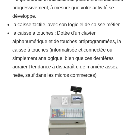
progressivement, à mesure que votre activité se
développe.
la caisse tactile, avec son logiciel de caisse métier
la caisse à touches : Dotée d'un clavier
alphanumérique et de touches préprogrammées, la
caisse à touches (informatisée et connectée ou
simplement analogique, bien que ces dernières
auraient tendance à disparaître de manière assez
nette, sauf dans les micros commerces).