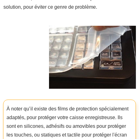
solution, pour éviter ce genre de problème.
À noter qu’il existe des films de protection spécialement
adaptés, pour protéger votre caisse enregistreuse. Ils
sont en silicones, adhésifs ou amovibles pour protéger
les touches, ou statiques et tactile pour protéger l'écran