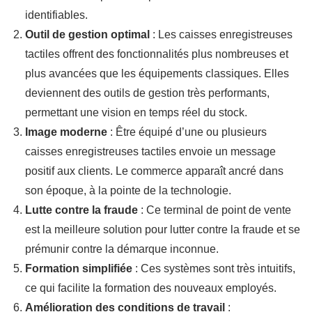
identifiables.
Outil de gestion optimal
: Les caisses enregistreuses
tactiles offrent des fonctionnalités plus nombreuses et
plus avancées que les équipements classiques. Elles
deviennent des outils de gestion très performants,
permettant une vision en temps réel du stock.
Image moderne
: Être équipé d’une ou plusieurs
caisses enregistreuses tactiles envoie un message
positif aux clients. Le commerce apparaît ancré dans
son époque, à la pointe de la technologie.
Lutte contre la fraude
: Ce terminal de point de vente
est la meilleure solution pour lutter contre la fraude et se
prémunir contre la démarque inconnue.
Formation simplifiée
: Ces systèmes sont très intuitifs,
ce qui facilite la formation des nouveaux employés.
Amélioration des conditions de travail
: