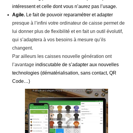
intéressent et celle dont vous n’aurez pas l’usage.
Agile.
Le fait de pouvoir reparamétrer et adapter
presque à l’infini votre ordinateur de caisse permet de
lui donner plus de flexibilité et en fait un outil évolutif,
qui s’adaptera à vos besoins à mesure qu’ils
changent.
Par ailleurs les caisses nouvelle génération ont
l’avantage
indiscutable de s’adapter aux nouvelles
technologies (dématérialisation, sans contact, QR
Code…)