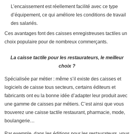
L’encaissement est réellement facilité avec ce type
d’équipement, ce qui améliore les conditions de travail
des salariés.
Ces avantages font des caisses enregistreuses tactiles un
choix populaire pour de nombreux commerçants.
La caisse tactile pour les restaurateurs, le meilleur
choix ?
Spécialisée par métier : même s’il existe des caisses et
logiciels de caisse tous secteurs, certains éditeurs et
fabricants ont eu la bonne idée d’adapter leur produit avec
une gamme de caisses par métiers. C’est ainsi que vous
trouverez une caisse tactile restaurant, pharmacie, mode,
boulangerie…
Par exemple, dans les éditions pour les restaurateurs, vous