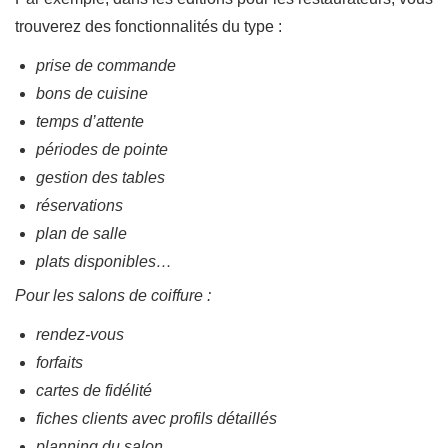
trouverez des fonctionnalités du type :
prise de commande
bons de cuisine
temps d’attente
périodes de pointe
gestion des tables
réservations
plan de salle
plats disponibles…
Pour les salons de coiffure :
rendez-vous
forfaits
cartes de fidélité
fiches clients avec profils détaillés
planning du salon