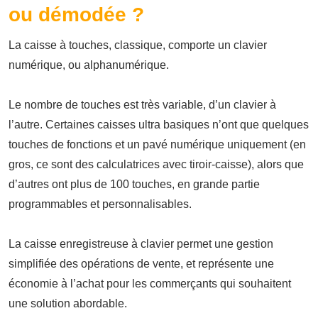
ou démodée ?
La caisse à touches, classique, comporte un clavier
numérique, ou alphanumérique.
Le nombre de touches est très variable, d’un clavier à
l’autre. Certaines caisses ultra basiques n’ont que quelques
touches de fonctions et un pavé numérique uniquement (en
gros, ce sont des calculatrices avec tiroir-caisse), alors que
d’autres ont plus de 100 touches, en grande partie
programmables et personnalisables.
La caisse enregistreuse à clavier permet une gestion
simplifiée des opérations de vente, et représente une
économie à l’achat pour les commerçants qui souhaitent
une solution abordable.