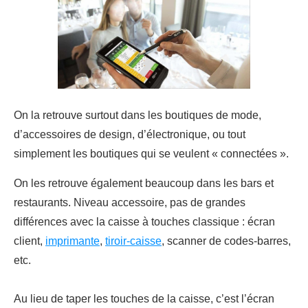
On la retrouve surtout dans les boutiques de mode,
d’accessoires de design, d’électronique, ou tout
simplement les boutiques qui se veulent « connectées ».
On les retrouve également beaucoup dans les bars et
restaurants. Niveau accessoire, pas de grandes
différences avec la caisse à touches classique : écran
client,
imprimante
,
tiroir-caisse
, scanner de codes-barres,
etc.
Au lieu de taper les touches de la caisse, c’est l’écran