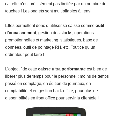
car elle n’est précisément pas limitée par un nombre de
touches ! Les onglets sont multipliables à l’envi.
Elles permettent donc d’utiliser sa caisse comme
outil
d’encaissement
, gestion des stocks, opérations
promotionnelles et marketing, statistiques, base de
données, outil de pointage RH, etc. Tout ce qu’un
ordinateur peut faire !
L’objectif de cette
caisse ultra performante
est bien de
libérer plus de temps pour le personnel : moins de temps
passé en comptage, en édition de journaux, en
comptabilité et en gestion back-office, pour plus de
disponibilités en front office pour servir la clientèle !