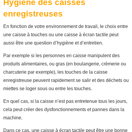
Hygiène des caisses
enregistreuses
En fonction de votre environnement de travail, le choix entre
une caisse à touches ou une caisse à écran tactile peut
aussi être une question d’hygiène et d’entretien.
Par exemple si les personnes en caisse manipulent des
produits alimentaires, ou gras (en boulangerie, crèmerie ou
charcuterie par exemple), les touches de la caisse
enregistreuse peuvent rapidement se salir et des déchets ou
miettes se loger sous ou entre les touches.
En quel cas, si la caisse n’est pas entretenue tous les jours,
cela peut créer des dysfonctionnements et pannes dans la
machine.
Dans ce cas, une caisse à écran tactile peut être une bonne