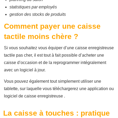
statistiques par employés
gestion des stocks de produits
Comment payer une caisse
tactile moins chère ?
Si vous souhaitez vous équiper d’une caisse enregistreuse
tactile pas cher, il est tout à fait possible d’acheter une
caisse d’occasion et de la reprogrammer intégralement
avec un logiciel à jour.
Vous pouvez également tout simplement utiliser une
tablette, sur laquelle vous téléchargerez une application ou
logiciel de caisse enregistreuse .
La caisse à touches : pratique