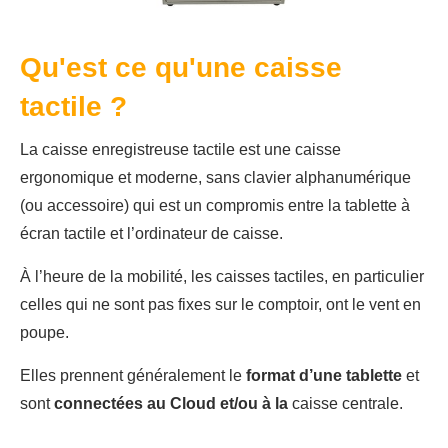
Qu'est ce qu'une caisse
tactile ?
La caisse enregistreuse tactile est une caisse
ergonomique et moderne, sans clavier alphanumérique
(ou accessoire) qui est un compromis entre la tablette à
écran tactile et l’ordinateur de caisse.
À l’heure de la mobilité, les caisses tactiles, en particulier
celles qui ne sont pas fixes sur le comptoir, ont le vent en
poupe.
Elles prennent généralement le
format d’une tablette
et
sont
connectées au Cloud et/ou à la
caisse centrale.