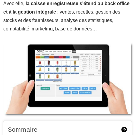
Avec elle,
la caisse enregistreuse s'étend au back office
et à la gestion intégrale
: ventes, recettes, gestion des
stocks et des fournisseurs, analyse des statistiques,
comptabilité, marketing, base de données…
Sommaire