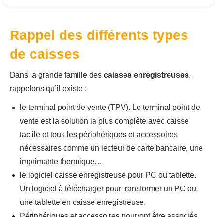
Rappel des différents types
de caisses
Dans la grande famille des
caisses enregistreuses
,
rappelons qu’il existe :
le terminal point de vente (TPV). Le terminal point de
vente est la solution la plus complète avec caisse
tactile et tous les périphériques et accessoires
nécessaires comme un lecteur de carte bancaire, une
imprimante thermique…
le logiciel caisse enregistreuse pour PC ou tablette.
Un logiciel à télécharger pour transformer un PC ou
une tablette en caisse enregistreuse.
Périphériques et accessoires pourront être associés