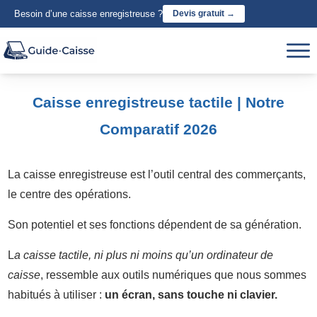
Besoin d’une caisse enregistreuse ?
Devis gratuit →
Caisse enregistreuse tactile | Notre
Comparatif 2026
La caisse enregistreuse est l’outil central des commerçants,
le centre des opérations.
Son potentiel et ses fonctions dépendent de sa génération.
L
a caisse tactile, ni plus ni moins qu’un ordinateur de
caisse
, ressemble aux outils numériques que nous sommes
habitués à utiliser :
un écran, sans touche ni clavier.