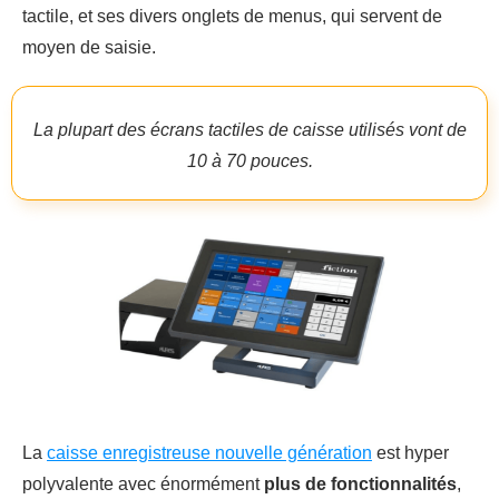
tactile, et ses divers onglets de menus, qui servent de
moyen de saisie.
La plupart des écrans tactiles de caisse utilisés vont de
10 à 70 pouces.
La
caisse enregistreuse nouvelle génération
est hyper
polyvalente avec énormément
plus de fonctionnalités
,