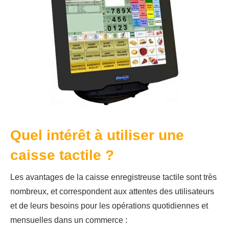
Quel intérêt à utiliser une
caisse tactile ?
Les avantages de la caisse enregistreuse tactile sont très
nombreux, et correspondent aux attentes des utilisateurs
et de leurs besoins pour les opérations quotidiennes et
mensuelles dans un commerce :