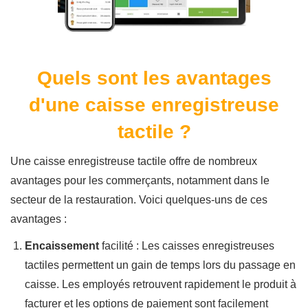
Quels sont les avantages
d'une caisse enregistreuse
tactile ?
Une caisse enregistreuse tactile offre de nombreux
avantages pour les commerçants, notamment dans le
secteur de la restauration. Voici quelques-uns de ces
avantages :
Encaissement
facilité : Les caisses enregistreuses
tactiles permettent un gain de temps lors du passage en
caisse. Les employés retrouvent rapidement le produit à
facturer et les options de paiement sont facilement