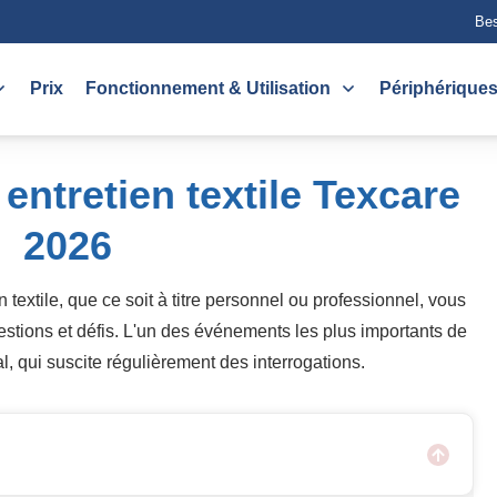
Bes
Prix
Fonctionnement & Utilisation
Périphérique
 entretien textile Texcare
2026
textile, que ce soit à titre personnel ou professionnel, vous
tions et défis. L'un des événements les plus importants de
nal, qui suscite régulièrement des interrogations.