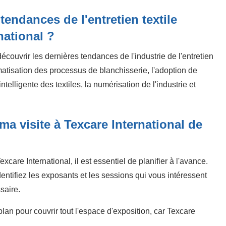
tendances de l'entretien textile
national ?
découvrir les dernières tendances de l'industrie de l'entretien
atisation des processus de blanchisserie, l'adoption de
telligente des textiles, la numérisation de l'industrie et
ma visite à Texcare International de
Texcare International, il est essentiel de planifier à l'avance.
ntifiez les exposants et les sessions qui vous intéressent
saire.
an pour couvrir tout l'espace d'exposition, car Texcare