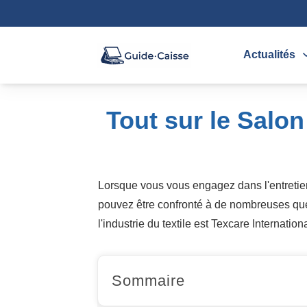
Actualités
Tout sur le Salon
Lorsque vous vous engagez dans l'entretien 
pouvez être confronté à de nombreuses ques
l'industrie du textile est Texcare Internatio
Sommaire