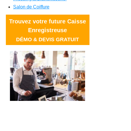
Salon de Coiffure
Trouvez votre future Caisse
Enregistreuse
DÉMO & DEVIS GRATUIT