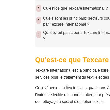
Qu'est-ce que Texcare International ?
Quels sont les principaux secteurs cou
par Texcare International ?
Qui devrait participer à Texcare Interna
?
Qu'est-ce que Texcare 
Texcare International est la principale foi
services pour le traitement du textile et de
Cet événement a lieu tous les quatre ans à
l'industrie textile du monde entier pour pré
de nettoyage à sec, et d'entretien textile.