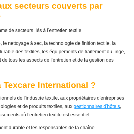
aux secteurs couverts par
?
 de secteurs liés à l'entretien textile.
le nettoyage à sec, la technologie de finition textile, la
 durable des textiles, les équipements de traitement du linge,
t de tous les aspects de l'entretien et de la gestion des
à Texcare International ?
onnels de l'industrie textile, aux propriétaires d'entreprises
ologies et de produits textiles, aux
gestionnaires d'hôtels
,
ssements où l'entretien textile est essentiel.
ent durable et les responsables de la chaîne